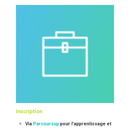
Inscription
Via
Parcoursup
pour l’apprentissage et