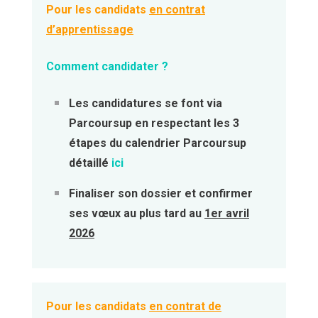
Pour les candidats
en contrat
d’apprentissage
Comment cand
idater
?
Les candidatures se font via
Parcoursup en respectant les 3
étapes du calendrier Parcoursup
détaillé
ici
Finaliser son dossier et confirmer
ses vœux au plus tard au
1er avril
2026
Pour les candidats
en contrat de