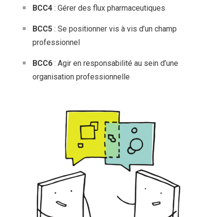
BCC4
: Gérer des flux pharmaceutiques
BCC5
: Se positionner vis à vis d’un champ
professionnel
BCC6
: Agir en responsabilité au sein d’une
organisation professionnelle