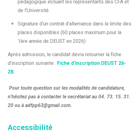
pédagogique incluant les représentants des CFA et
de l’Université
Signature d’un contrat d’alternance dans la limite des
places disponibles (60 places maximum pour la
1ère année de DEUST en 2026)
Après admission, le candidat devra retourner la fiche
d’inscription suivante :
Fiche d’inscription DEUST 26-
28.
Pour toute question sur les modalités de candidature,
n’hésitez pas à contacter le secrétariat au 04. 73. 15. 31.
20 ou à adfpp63@gmail.com.
Accessibilité