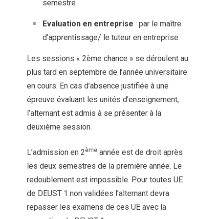
semestre
Evaluation en entreprise
: par le maître
d’apprentissage/ le tuteur en entreprise
Les sessions « 2ème chance » se déroulent au
plus tard en septembre de l’année universitaire
en cours. En cas d’absence justifiée à une
épreuve évaluant les unités d’enseignement,
l’alternant est admis à se présenter à la
deuxième session.
ème
L’admission en 2
année est de droit après
les deux semestres de la première année. Le
redoublement est impossible. Pour toutes UE
de DEUST 1 non validées l’alternant devra
repasser les examens de ces UE avec la