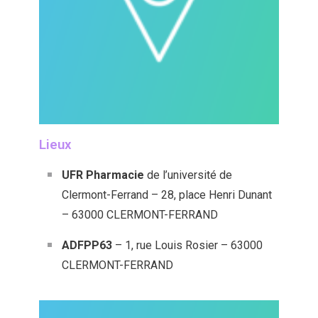
Lieux
UFR Pharmacie
de l’université de
Clermont-Ferrand – 28, place Henri Dunant
– 63000 CLERMONT-FERRAND
ADFPP63
– 1, rue Louis Rosier – 63000
CLERMONT-FERRAND