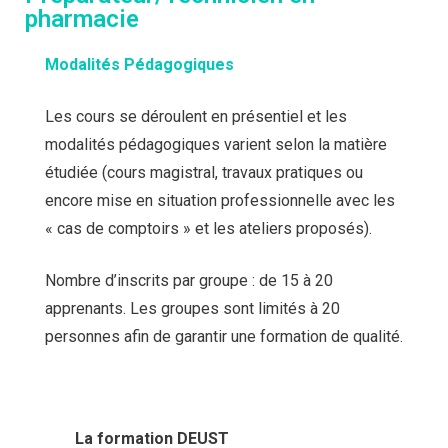
pharmacie
Modalités Pédagogiques
Les cours se déroulent en présentiel et les
modalités pédagogiques varient selon la matière
étudiée (cours magistral, travaux pratiques ou
encore mise en situation professionnelle avec les
« cas de comptoirs » et les ateliers proposés).
Nombre d’inscrits par groupe : de 15 à 20
apprenants. Les groupes sont limités à 20
personnes afin de garantir une formation de qualité.
La formation DEUST