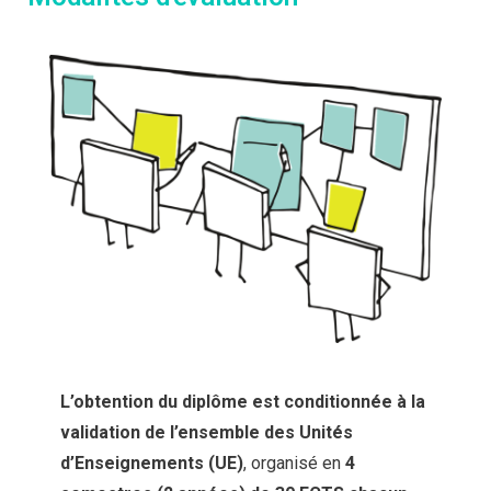
L’obtention du diplôme est conditionnée à la
validation de l’ensemble des Unités
d’Enseignements (UE)
, organisé en
4