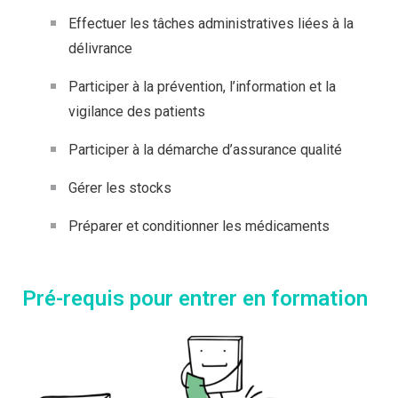
Effectuer les tâches administratives liées à la
délivrance
Participer à la prévention, l’information et la
vigilance des patients
Participer à la démarche d’assurance qualité
Gérer les stocks
Préparer et conditionner les médicaments
Pré-requis pour entrer en formation