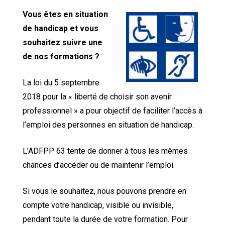
Vous êtes en situation
de handicap et vous
souhaitez suivre une
de nos formations ?
La loi du 5 septembre
2018 pour la « liberté de choisir son avenir
professionnel » a pour objectif de faciliter l’accès à
l’emploi des personnes en situation de handicap.
L’ADFPP 63 tente de donner à tous les mêmes
chances d’accéder ou de maintenir l’emploi.
Si vous le souhaitez, nous pouvons prendre en
compte votre handicap, visible ou invisible,
pendant toute la durée de votre formation. Pour