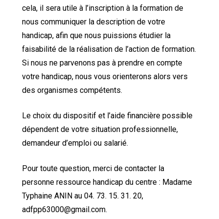
cela, il sera utile à l’inscription à la formation de
nous communiquer la description de votre
handicap, afin que nous puissions étudier la
faisabilité de la réalisation de l’action de formation.
Si nous ne parvenons pas à prendre en compte
votre handicap, nous vous orienterons alors vers
des organismes compétents.
Le choix du dispositif et l’aide financière possible
dépendent de votre situation professionnelle,
demandeur d’emploi ou salarié.
Pour toute question, merci de contacter la
personne ressource handicap du centre : Madame
Typhaine ANIN au 04. 73. 15. 31. 20,
adfpp63000@gmail.com.