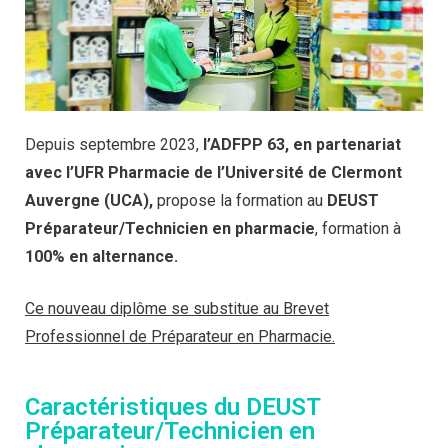
Depuis septembre 2023,
l’ADFPP 63, en partenariat
avec l’UFR Pharmacie de l’Université de Clermont
Auvergne (UCA),
propose la formation au
DEUST
Préparateur/Technicien en pharmacie
, formation à
100% en alternance.
Ce nouveau diplôme se substitue au Brevet
Professionnel de Préparateur en Pharmacie.
Caractéristiques du DEUST
Préparateur/Technicien en