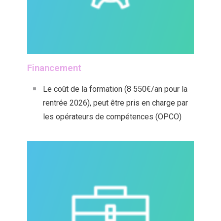
Financement
Le coût de la formation (8 550€/an pour la
rentrée 2026), peut être pris en charge par
les opérateurs de compétences (OPCO)