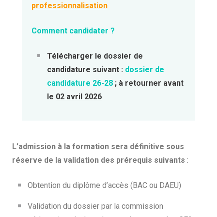
professionnalisation
Comment candidater
?
Télécharger le dossier de
candidature suivant :
dossier de
candidature 26-28
; à retourner avant
le
02 avril 2026
L’admission à la formation sera définitive sous
réserve de la validation des prérequis suivants
:
Obtention du diplôme d’accès (BAC ou DAEU)
Validation du dossier par la commission