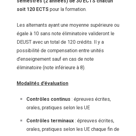
semestres (2 années) de 30 ECTS chacun
soit 120 ECTS
pour la formation.
Les alternants ayant une moyenne supérieure ou
égale à 10 sans note éliminatoire valideront le
DEUST avec un total de 120 crédits. Il y a
possibilité de compensation entre unités
d’enseignement sauf en cas de note
éliminatoire (note inférieure à 8).
Modalités d’évaluation
Contrôles continus
: épreuves écrites,
orales, pratiques selon les UE
Contrôles terminaux
: épreuves écrites,
orales, pratiques selon les UE chaque fin de