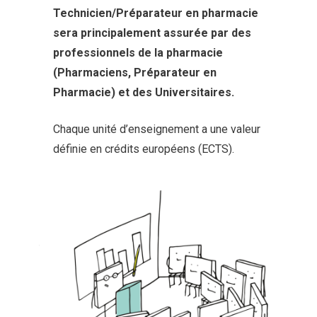
Technicien/Préparateur en pharmacie
sera principalement assurée par des
professionnels de la pharmacie
(Pharmaciens, Préparateur en
Pharmacie) et des Universitaires.
Chaque unité d’enseignement a une valeur
définie en crédits européens (ECTS).