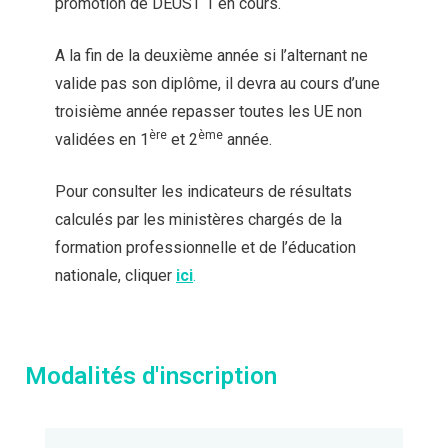
promotion de DEUST 1 en cours.
A la fin de la deuxième année si l’alternant ne
valide pas son diplôme, il devra au cours d’une
troisième année repasser toutes les UE non
ère
ème
validées en 1
et 2
année.
Pour consulter les indicateurs de résultats
calculés par les ministères chargés de la
formation professionnelle et de l’éducation
nationale, cliquer
ici
.
Modalités d'inscription