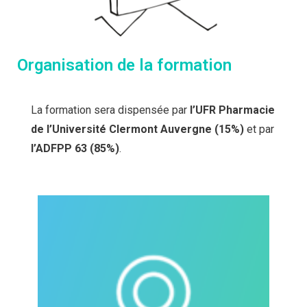
Organisation de la formation
La formation sera dispensée par
l’UFR Pharmacie
de l’Université Clermont Auvergne (15%)
et par
l’ADFPP 63 (85%)
.