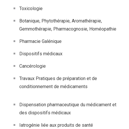
Toxicologie
Botanique, Phytothérapie, Aromathérapie,
Gemmothérapie, Pharmacognosie, Homéopathie
Pharmacie Galénique
Dispositifs médicaux
Cancérologie
Travaux Pratiques de préparation et de
conditionnement de médicaments
Dispensation pharmaceutique du médicament et
des dispositifs médicaux
Iatrogénie liée aux produits de santé