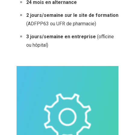
24 mois en alternance
2 jours/semaine sur le site de formation
(ADFPP63 ou UFR de pharmacie)
3 jours/semaine en entreprise
(officine
ou hôpital)