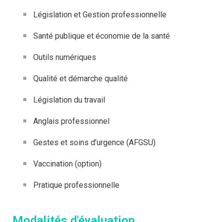
Législation et Gestion professionnelle
Santé publique et économie de la santé
Outils numériques
Qualité et démarche qualité
Législation du travail
Anglais professionnel
Gestes et soins d’urgence (AFGSU)
Vaccination (option)
Pratique professionnelle
Modalités d'évaluation