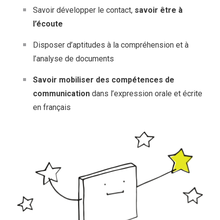
Savoir développer le contact,
savoir être à
l’écoute
Disposer d’aptitudes à la compréhension et à
l’analyse de documents
Savoir mobiliser des compétences de
communication
dans l’expression orale et écrite
en français