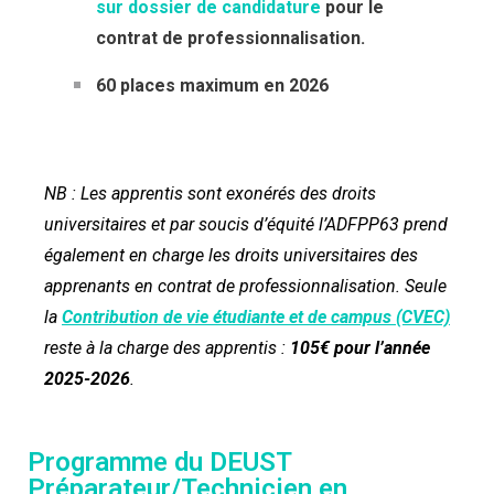
sur dossier de candidature
pour le
contrat de professionnalisation.
60 places maximum en 2026
NB : Les apprentis sont exonérés des droits
universitaires et par soucis d’équité l’ADFPP63 prend
également en charge les droits universitaires des
apprenants en contrat de professionnalisation.
Seule
la
Contribution de vie étudiante et de campus (CVEC)
reste à la charge des apprentis :
105€ pour l’année
2025-2026
.
Programme du DEUST
Préparateur/Technicien en