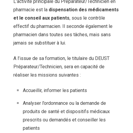
L’activité principale du Préparateur/Technicien en
pharmacie est la
dispensation des médicaments
et le conseil aux patients
, sous le contrôle
effectif du pharmacien. Il seconde également le
pharmacien dans toutes ses tâches, mais sans
jamais se substituer à lui.
A l’issue de sa formation, le titulaire du DEUST
Préparateur/Technicien, sera en capacité de
réaliser les missions suivantes :
Accueillir, informer les patients
Analyser l’ordonnance ou la demande de
produits de santé et dispositifs médicaux
prescrits ou demandés et conseiller les
patients