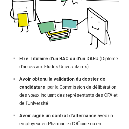
Etre Titulaire d’un BAC ou d’un DAEU
(Diplôme
d’accès aux Etudes Universitaires)
Avoir obtenu la validation du dossier de
candidature
par la Commission de délibération
des vœux incluant des représentants des CFA et
de l’Université
Avoir signé un contrat d’alternance
avec un
employeur en Pharmacie d’Officine ou en