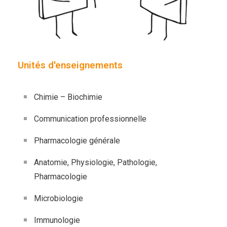
Unités d'enseignements
Chimie – Biochimie
Communication professionnelle
Pharmacologie générale
Anatomie, Physiologie, Pathologie,
Pharmacologie
Microbiologie
Immunologie