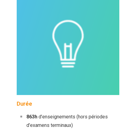
Durée
863h
d’enseignements (hors périodes
d’examens terminaux)