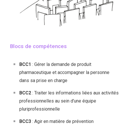
Blocs de compétences
BCC1
: Gérer la demande de produit
pharmaceutique et accompagner la personne
dans sa prise en charge
BCC2
: Traiter les informations liées aux activités
professionnelles au sein d’une équipe
pluriprofessionnelle
BCC3
: Agir en matière de prévention