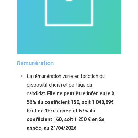
Rémunération
La rémunération varie en fonction du
dispositif choisi et de l’âge du
candidat.
Elle ne peut être inférieure à
56% du coefficient 150, soit 1 040,89€
brut en 1ère année et 67% du
coefficient 160, soit 1 250 € en 2e
année, au 21/04/2026