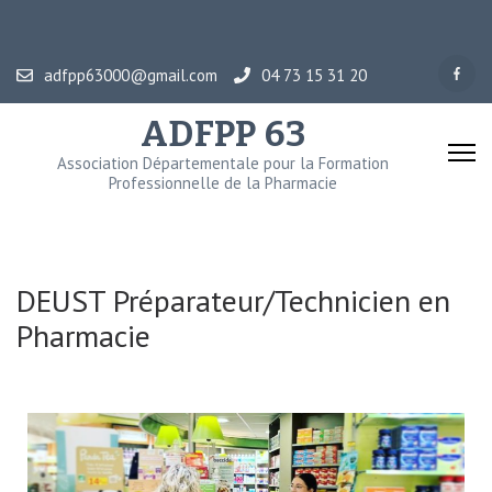
adfpp63000@gmail.com
04 73 15 31 20
ADFPP 63
Association Départementale pour la Formation
Professionnelle de la Pharmacie
DEUST Préparateur/Technicien en
Pharmacie