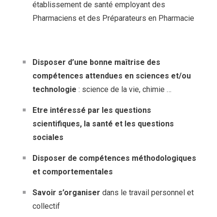
établissement de santé employant des
Pharmaciens et des Préparateurs en Pharmacie
Disposer d’une bonne maîtrise des
compétences attendues en sciences
et/ou
technologie
: science de la vie, chimie …
Etre intéressé par les questions
scientifiques, la santé et les questions
sociales
Disposer de compétences méthodologiques
et comportementales
Savoir s’organiser
dans le travail personnel et
collectif