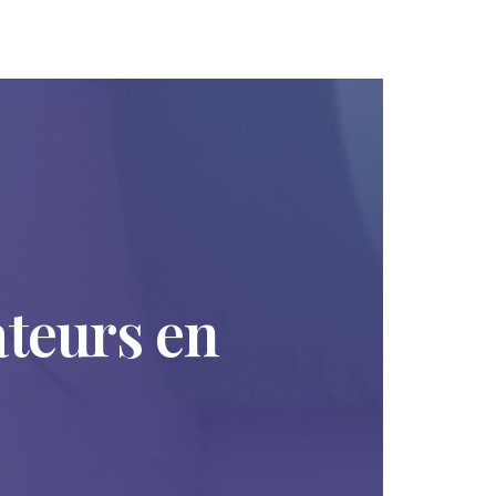
ateurs en