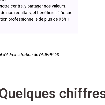
notre centre, y partager nos valeurs,
de nos résultats, et bénéficier, à l’issue
rtion professionnelle de plus de 95% !
l d’Administration de l’ADFPP 63
Quelques chiffre