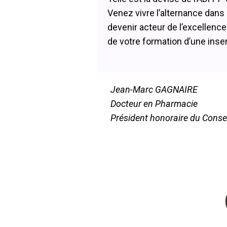
Venez vivre l’alternance dans 
devenir acteur de l’excellence 
de votre formation d’une inse
Jean-Marc GAGNAIRE
Docteur en Pharmacie
Président honoraire du Consei