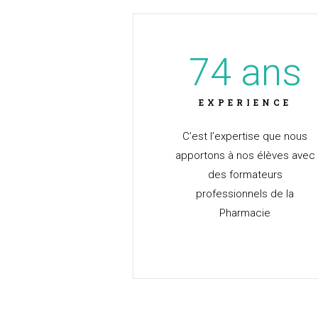
74
 ans
EXPERIENCE
C’est l’expertise que nous
apportons à nos élèves avec
des formateurs
professionnels de la
Pharmacie