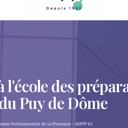
 l'école des prépar
 du Puy de Dôme
ation Professionnelle de la Pharmacie – ADFPP 63