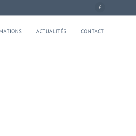
MATIONS
ACTUALITÉS
CONTACT