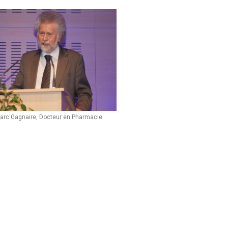
arc Gagnaire, Docteur en Pharmacie