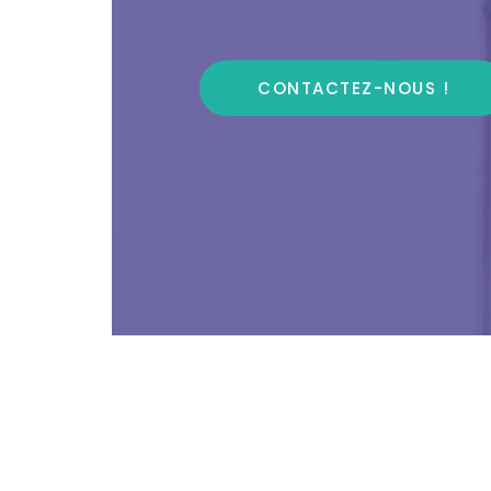
CONTACTEZ-NOUS !