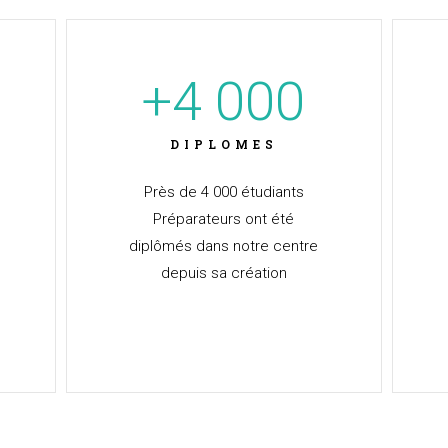
+
4 000
DIPLOMES
Près de 4 000 étudiants
Préparateurs ont été
diplômés dans notre centre
depuis sa création