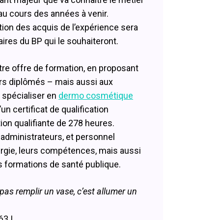
au cours des années à venir.
ation des acquis de l’expérience sera
aires du BP qui le souhaiteront.
tre offre de formation, en proposant
rs diplômés – mais aussi aux
 spécialiser en
dermo cosmétique
d’un certificat de qualification
ion qualifiante de 278 heures.
 administrateurs, et personnel
ergie, leurs compétences, mais aussi
s formations de santé publique.
pas remplir un vase, c’est allumer un
63 !