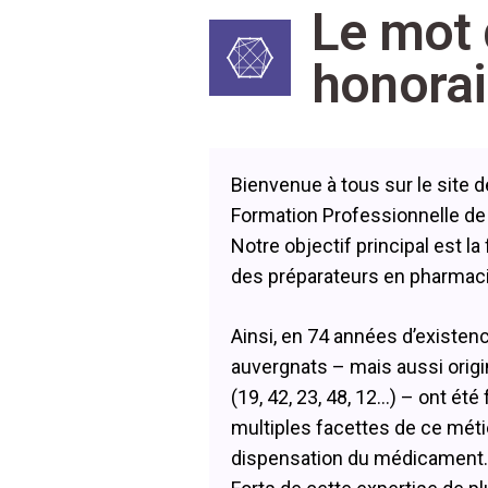
Le mot 
honorai
Bienvenue à tous sur le site 
Formation Professionnelle de
Notre objectif principal est la
des préparateurs en pharmaci
Ainsi, en 74 années d’existen
auvergnats – mais aussi orig
(19, 42, 23, 48, 12…) – ont ét
multiples facettes de ce méti
dispensation du médicament.