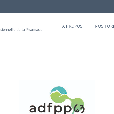
A PROPOS
NOS FOR
sionnelle de la Pharmacie