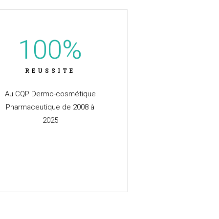
100
%
REUSSITE
Au CQP Dermo-cosmétique
Pharmaceutique de 2008 à
2025