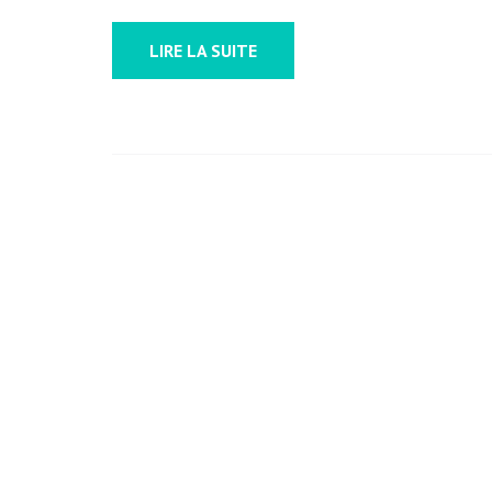
LIRE LA SUITE