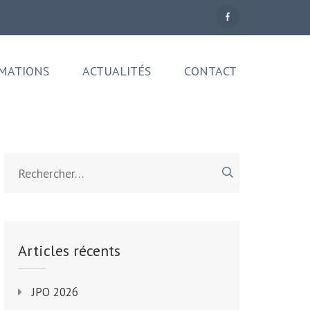
MATIONS
ACTUALITÉS
CONTACT
Rechercher :
Articles récents
JPO 2026