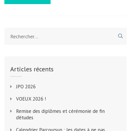
Rechercher :
Articles récents
JPO 2026
VOEUX 2026 !
Remise des diplômes et cérémonie de fin
d’études
Calendrier Parcoursup : les dates à ne pas