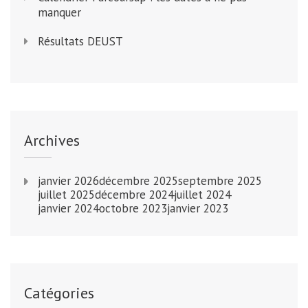
manquer
Résultats DEUST
Archives
janvier 2026
décembre 2025
septembre 2025
juillet 2025
décembre 2024
juillet 2024
janvier 2024
octobre 2023
janvier 2023
Catégories