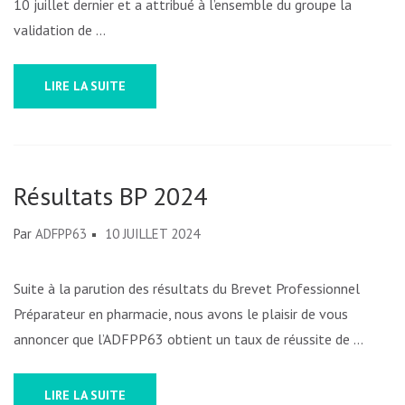
10 juillet dernier et a attribué à l’ensemble du groupe la
validation de …
LIRE LA SUITE
Résultats BP 2024
Par
ADFPP63
10 JUILLET 2024
Suite à la parution des résultats du Brevet Professionnel
Préparateur en pharmacie, nous avons le plaisir de vous
annoncer que l’ADFPP63 obtient un taux de réussite de …
LIRE LA SUITE