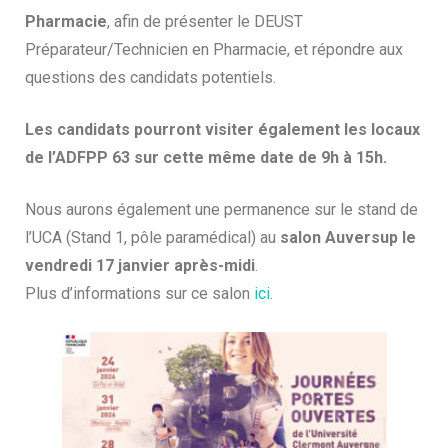
Pharmacie
, afin de présenter le DEUST
Préparateur/Technicien en Pharmacie, et répondre aux
questions des candidats potentiels.
Les candidats pourront visiter également les locaux
de l’ADFPP 63 sur cette même date de 9h à 15h.
Nous aurons également une permanence sur le stand de
l’UCA (Stand 1, pôle paramédical) au
salon Auversup le
vendredi 17 janvier après-midi
.
Plus d’informations sur ce salon
ici
.