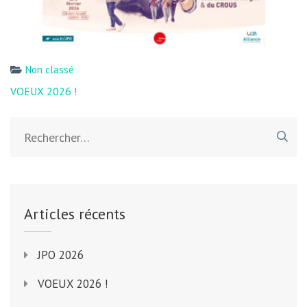
Non classé
VOEUX 2026 !
Articles récents
JPO 2026
VOEUX 2026 !