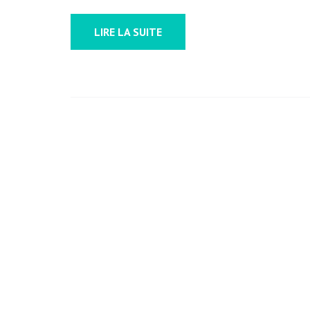
LIRE LA SUITE