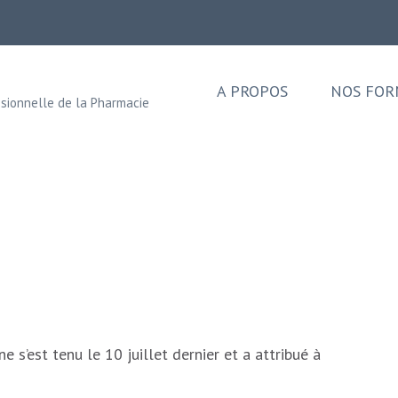
A PROPOS
NOS FOR
sionnelle de la Pharmacie
e s’est tenu le 10 juillet dernier et a attribué à