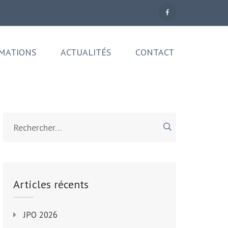
MATIONS
ACTUALITÉS
CONTACT
Rechercher :
Articles récents
JPO 2026